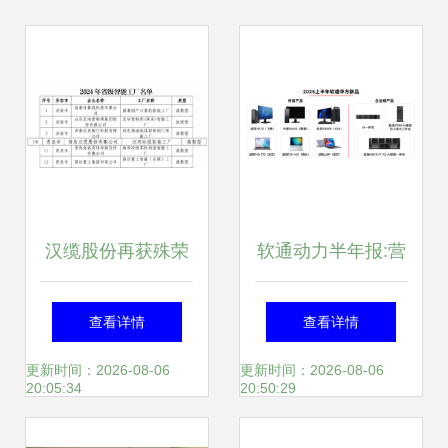
汉缆股份再获殊荣
软通动力半年报:营
以质量领先实力荣
收稳步攀升 全栈智
查看详情
查看详情
登山东省级智能工
能点亮发展新局
更新时间：2026-08-06
更新时间：2026-08-06
20:05:34
20:50:29
厂榜单