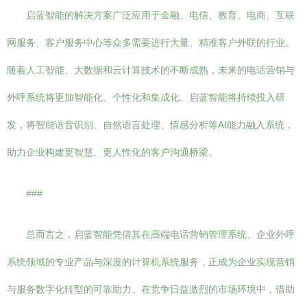
启蓝智能的解决方案广泛应用于金融、电信、教育、电商、互联
网服务、客户服务中心等众多需要进行大量、精准客户外联的行业。
随着人工智能、大数据和云计算技术的不断成熟，未来的电话营销与
外呼系统将更加智能化、个性化和集成化。启蓝智能将持续投入研
发，将智能语音识别、自然语言处理、情感分析等AI能力融入系统，
助力企业构建更智慧、更人性化的客户沟通桥梁。
###
总而言之，启蓝智能凭借其在高端电话营销管理系统、企业外呼
系统领域的专业产品与深度的计算机系统服务，正成为企业实现营销
与服务数字化转型的可靠助力。在竞争日益激烈的市场环境中，借助