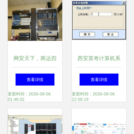
网安天下，商达四
西安英奇计算机系
方——进达电脑公
统工程 —— 校园
查看详情
查看详情
司赋能智能网络新
机房管理系统，助
更新时间：2026-08-06
更新时间：2026-08-06
01:46:02
22:58:19
时代
力智慧校园建设