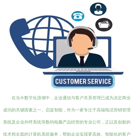
在当今数字化浪潮中，企业通信与客户关系管理已成为决定商业
成功的关键因素之一。启蓝智能，作为一家专注于高端电话营销管理
系统及企业外呼系统等数码电脑产品经营的专业公司，正以其创新的
技术和全面的计算机系统服务，帮助企业实现更高效、智能化的客户