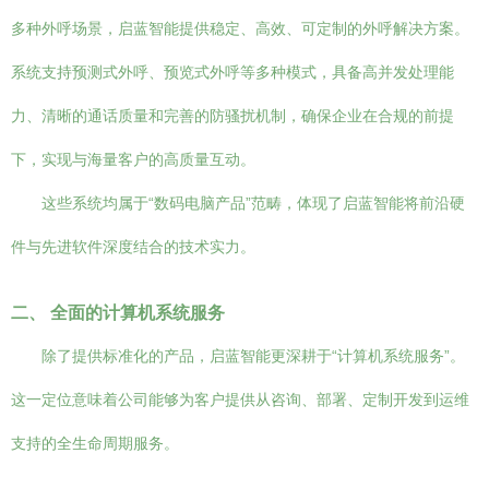
多种外呼场景，启蓝智能提供稳定、高效、可定制的外呼解决方案。
系统支持预测式外呼、预览式外呼等多种模式，具备高并发处理能
力、清晰的通话质量和完善的防骚扰机制，确保企业在合规的前提
下，实现与海量客户的高质量互动。
这些系统均属于“数码电脑产品”范畴，体现了启蓝智能将前沿硬
件与先进软件深度结合的技术实力。
二、 全面的计算机系统服务
除了提供标准化的产品，启蓝智能更深耕于“计算机系统服务”。
这一定位意味着公司能够为客户提供从咨询、部署、定制开发到运维
支持的全生命周期服务。