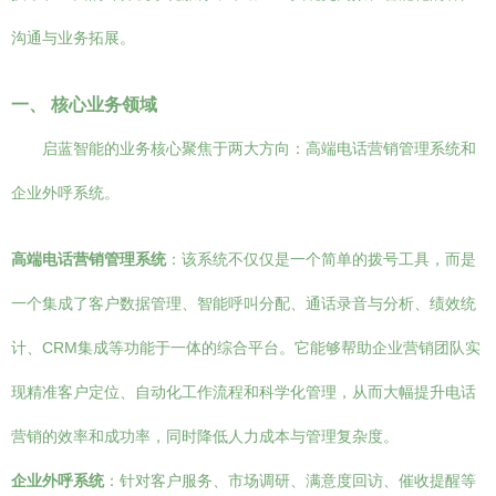
沟通与业务拓展。
一、 核心业务领域
启蓝智能的业务核心聚焦于两大方向：高端电话营销管理系统和
企业外呼系统。
高端电话营销管理系统
：该系统不仅仅是一个简单的拨号工具，而是
一个集成了客户数据管理、智能呼叫分配、通话录音与分析、绩效统
计、CRM集成等功能于一体的综合平台。它能够帮助企业营销团队实
现精准客户定位、自动化工作流程和科学化管理，从而大幅提升电话
营销的效率和成功率，同时降低人力成本与管理复杂度。
企业外呼系统
：针对客户服务、市场调研、满意度回访、催收提醒等