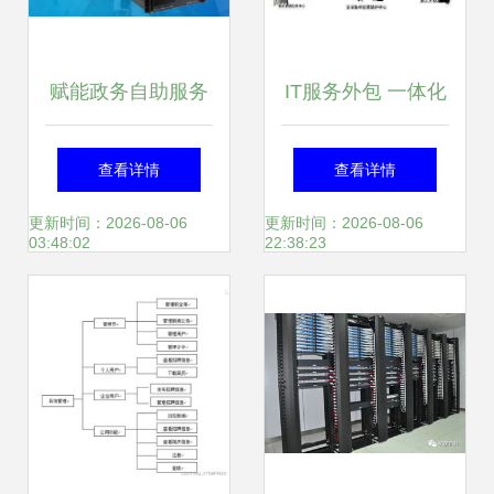
赋能政务自助服务
IT服务外包 一体化
终端，华北工控以
解决方案助力企业
查看详情
查看详情
国产化计算机硬件
数字化转型
更新时间：2026-08-06
更新时间：2026-08-06
03:48:02
22:38:23
助推智慧政务升级