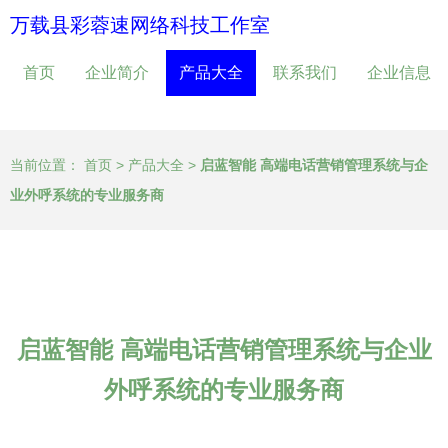
万载县彩蓉速网络科技工作室
首页
企业简介
产品大全
联系我们
企业信息
当前位置：
首页
>
产品大全
>
启蓝智能 高端电话营销管理系统与企
业外呼系统的专业服务商
启蓝智能 高端电话营销管理系统与企业
外呼系统的专业服务商