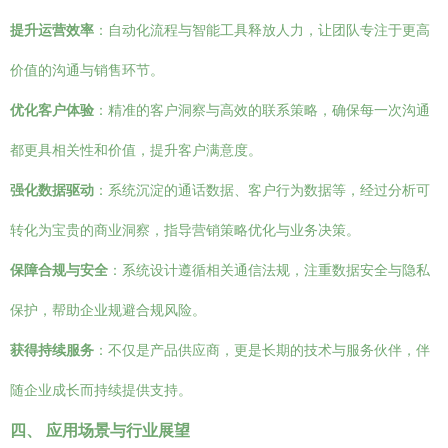
提升运营效率
：自动化流程与智能工具释放人力，让团队专注于更高
价值的沟通与销售环节。
优化客户体验
：精准的客户洞察与高效的联系策略，确保每一次沟通
都更具相关性和价值，提升客户满意度。
强化数据驱动
：系统沉淀的通话数据、客户行为数据等，经过分析可
转化为宝贵的商业洞察，指导营销策略优化与业务决策。
保障合规与安全
：系统设计遵循相关通信法规，注重数据安全与隐私
保护，帮助企业规避合规风险。
获得持续服务
：不仅是产品供应商，更是长期的技术与服务伙伴，伴
随企业成长而持续提供支持。
四、 应用场景与行业展望