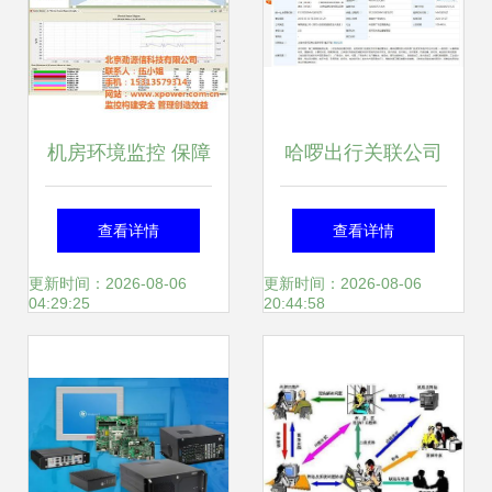
机房环境监控 保障
哈啰出行关联公司
数据中心稳定运行
注册资本跃升至45
查看详情
查看详情
的关键
亿，大幅增长50%
更新时间：2026-08-06
更新时间：2026-08-06
04:29:25
20:44:58
反映共享经济战略
与技术服务升级