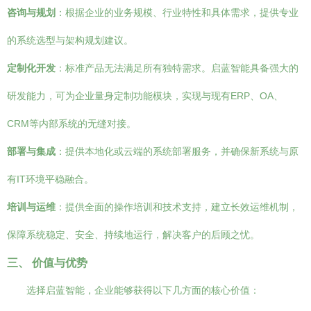
咨询与规划
：根据企业的业务规模、行业特性和具体需求，提供专业
的系统选型与架构规划建议。
定制化开发
：标准产品无法满足所有独特需求。启蓝智能具备强大的
研发能力，可为企业量身定制功能模块，实现与现有ERP、OA、
CRM等内部系统的无缝对接。
部署与集成
：提供本地化或云端的系统部署服务，并确保新系统与原
有IT环境平稳融合。
培训与运维
：提供全面的操作培训和技术支持，建立长效运维机制，
保障系统稳定、安全、持续地运行，解决客户的后顾之忧。
三、 价值与优势
选择启蓝智能，企业能够获得以下几方面的核心价值：