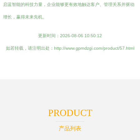
启蓝智能的科技力量，企业能够更有效地触达客户、管理关系并驱动
增长，赢得未来先机。
更新时间：2026-08-06 10:50:12
如若转载，请注明出处：http://www.gpmdzgi.com/product/57.html
PRODUCT
产品列表